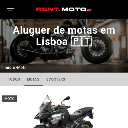
Aluguer de motas em
Lisboa 🇵🇹
Inicia
>
Moto
TODOS
MOTAS
SCOOTERS
MOTO