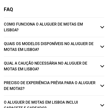
FAQ
COMO FUNCIONA O ALUGUER DE MOTAS EM
LISBOA?
QUAIS OS MODELOS DISPONÍVEIS NO ALUGUER DE
MOTAS EM LISBOA?
QUAL A CAUÇÃO NECESSÁRIA NO ALUGUER DE
MOTAS EM LISBOA?
PRECISO DE EXPERIÊNCIA PRÉVIA PARA O ALUGUER
DE MOTAS?
O ALUGUER DE MOTAS EM LISBOA INCLUI