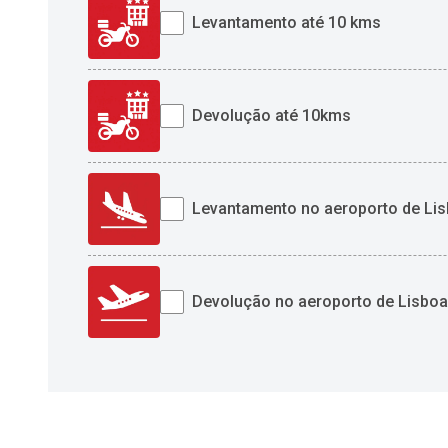
Levantamento até 10 kms
Devolução até 10kms
Levantamento no aeroporto de Li
Devolução no aeroporto de Lisboa