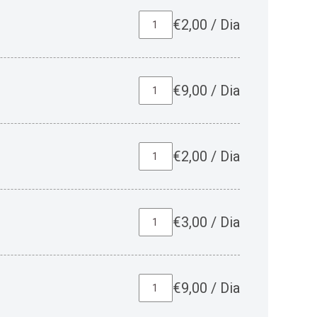
€
2,00
/
Dia
€
9,00
/
Dia
€
2,00
/
Dia
€
3,00
/
Dia
€
9,00
/
Dia