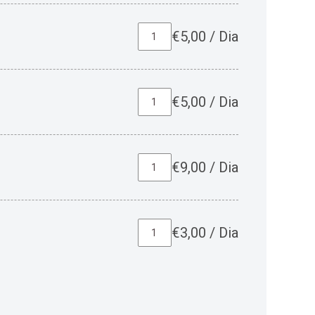
€
5,00
/
Dia
€
5,00
/
Dia
€
9,00
/
Dia
€
3,00
/
Dia