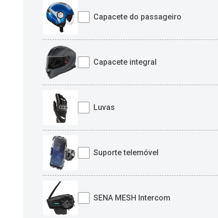
Capacete do passageiro
Capacete integral
Luvas
Suporte telemóvel
SENA MESH Intercom