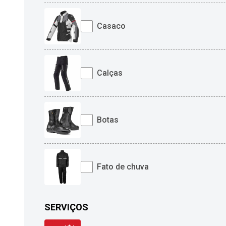
Casaco
Calças
Botas
Fato de chuva
SERVIÇOS