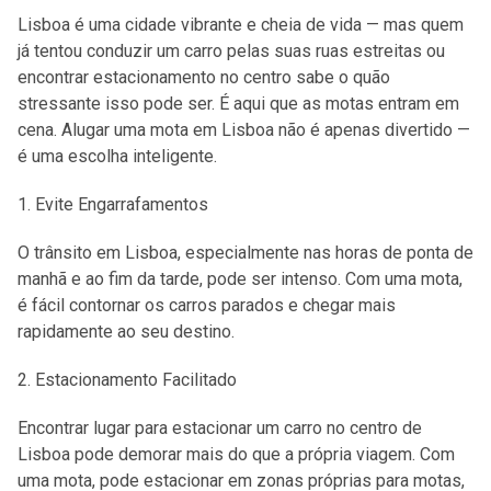
Lisboa é uma cidade vibrante e cheia de vida — mas quem
já tentou conduzir um carro pelas suas ruas estreitas ou
encontrar estacionamento no centro sabe o quão
stressante isso pode ser. É aqui que as motas entram em
cena. Alugar uma mota em Lisboa não é apenas divertido —
é uma escolha inteligente.
Evite Engarrafamentos
O trânsito em Lisboa, especialmente nas horas de ponta de
manhã e ao fim da tarde, pode ser intenso. Com uma mota,
é fácil contornar os carros parados e chegar mais
rapidamente ao seu destino.
Estacionamento Facilitado
Encontrar lugar para estacionar um carro no centro de
Lisboa pode demorar mais do que a própria viagem. Com
uma mota, pode estacionar em zonas próprias para motas,