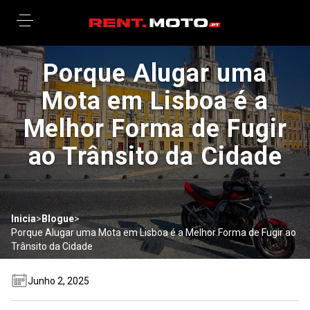
Porque Alugar uma
Mota em Lisboa é a
Melhor Forma de Fugir
ao Trânsito da Cidade
Inicia
>
Вlogue
>
Porque Alugar uma Mota em Lisboa é a Melhor Forma de Fugir ao
Trânsito da Cidade
Junho 2, 2025