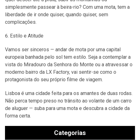
simplesmente passear à beira-rio? Com uma mota, tem a
liberdade de ir onde quiser, quando quiser, sem
complicações.
Estilo e Atitude
Vamos ser sinceros — andar de mota por uma capital
europeia banhada pelo sol tem estilo. Seja a contemplar a
vista do Miradouro da Senhora do Monte ou a atravessar o
moderno bairro da LX Factory, vai sentir-se como o
protagonista do seu próprio filme de viagem.
Lisboa é uma cidade feita para os amantes de duas rodas.
Não perca tempo preso no trânsito ao volante de um carro
de aluguer — suba para uma mota e descubra a cidade da
forma certa.
Categorias